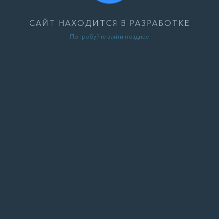
САЙТ НАХОДИТСЯ В РАЗРАБОТКЕ
Попробуйте зайти позднее