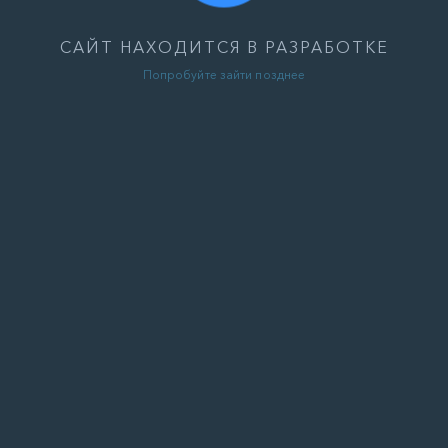
САЙТ НАХОДИТСЯ В РАЗРАБОТКЕ
Попробуйте зайти позднее