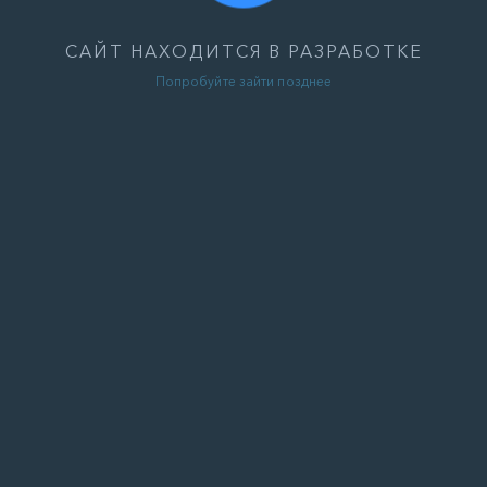
САЙТ НАХОДИТСЯ В РАЗРАБОТКЕ
Попробуйте зайти позднее