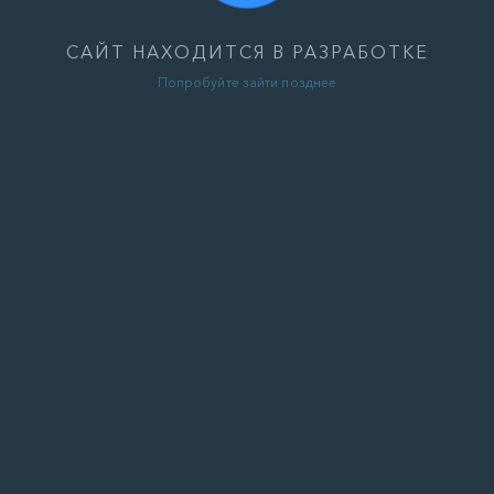
САЙТ НАХОДИТСЯ В РАЗРАБОТКЕ
Попробуйте зайти позднее