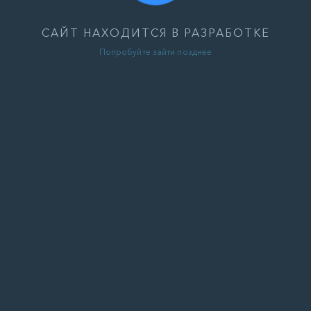
САЙТ НАХОДИТСЯ В РАЗРАБОТКЕ
Попробуйте зайти позднее