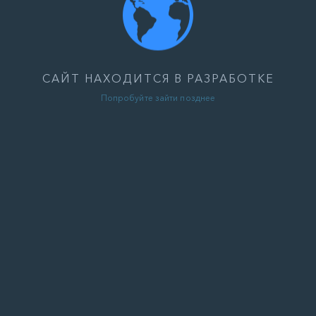
САЙТ НАХОДИТСЯ В РАЗРАБОТКЕ
Попробуйте зайти позднее