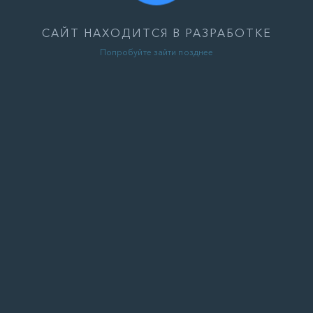
САЙТ НАХОДИТСЯ В РАЗРАБОТКЕ
Попробуйте зайти позднее